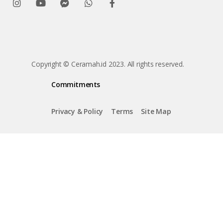
Copyright © Ceramah.id 2023. All rights reserved.
Commitments
Privacy & Policy
Terms
Site Map