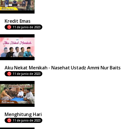
Kredit Emas
11 de junio de 2023
Aku Nekat Menikah - Nasehat Ustadz Ammi Nur Baits
11 de junio de 2023
Menghitung Hari
11 de junio de 2023