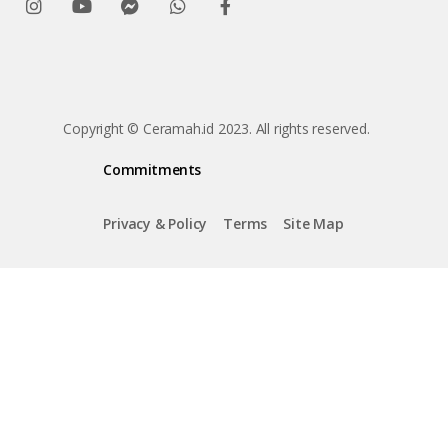
Copyright © Ceramah.id 2023. All rights reserved.
Commitments
Privacy & Policy
Terms
Site Map