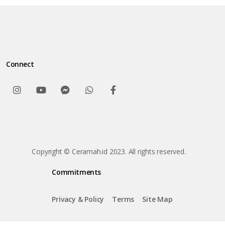
Connect
Copyright © Ceramah.id 2023. All rights reserved.
Commitments
Privacy & Policy
Terms
Site Map