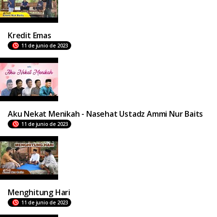
Kredit Emas
11 de junio de 2023
Aku Nekat Menikah - Nasehat Ustadz Ammi Nur Baits
11 de junio de 2023
Menghitung Hari
11 de junio de 2023