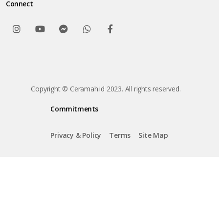
Connect
Copyright © Ceramah.id 2023. All rights reserved.
Commitments
Privacy & Policy
Terms
Site Map