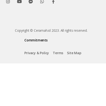
Copyright © Ceramah.id 2023. All rights reserved.
Commitments
Privacy & Policy
Terms
Site Map