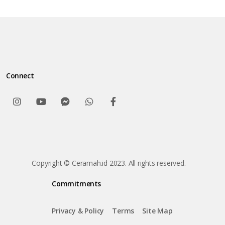
Connect
Copyright © Ceramah.id 2023. All rights reserved.
Commitments
Privacy & Policy
Terms
Site Map