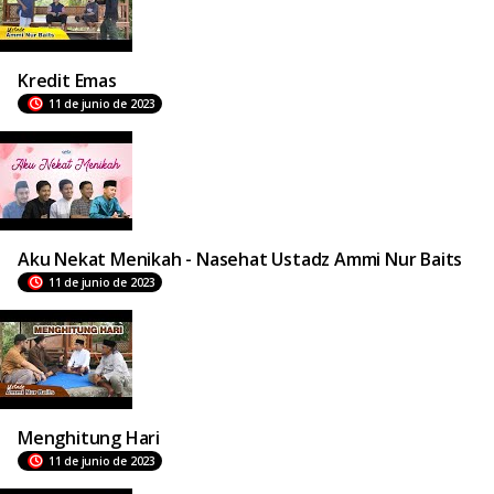
Kredit Emas
11 de junio de 2023
Aku Nekat Menikah - Nasehat Ustadz Ammi Nur Baits
11 de junio de 2023
Menghitung Hari
11 de junio de 2023