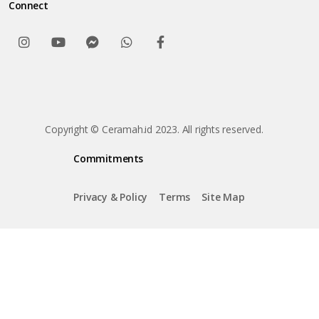
Connect
Copyright © Ceramah.id 2023. All rights reserved.
Commitments
Privacy & Policy
Terms
Site Map