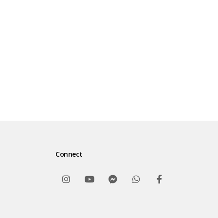
Connect