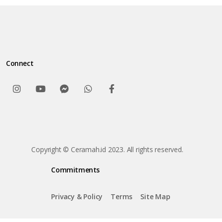
Connect
Copyright © Ceramah.id 2023. All rights reserved.
Commitments
Privacy & Policy
Terms
Site Map