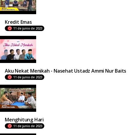
Kredit Emas
11 de junio de 2023
Aku Nekat Menikah - Nasehat Ustadz Ammi Nur Baits
11 de junio de 2023
Menghitung Hari
11 de junio de 2023