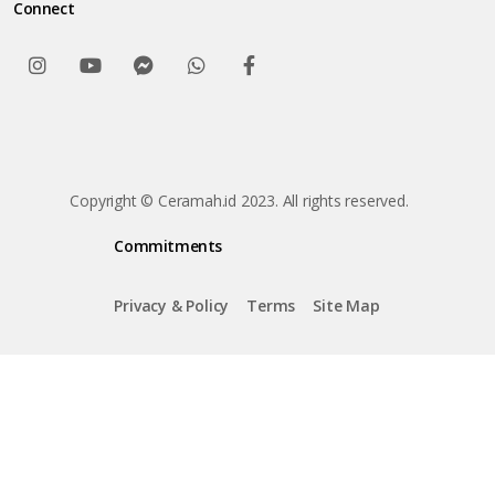
Connect
Copyright © Ceramah.id 2023. All rights reserved.
Commitments
Privacy & Policy
Terms
Site Map