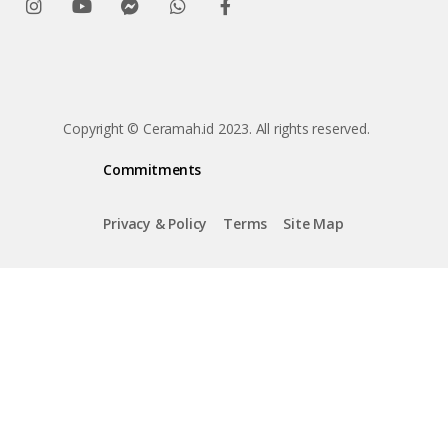
Copyright © Ceramah.id 2023. All rights reserved.
Commitments
Privacy & Policy
Terms
Site Map