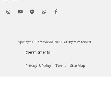
Copyright © Ceramah.id 2023. All rights reserved.
Commitments
Privacy & Policy
Terms
Site Map