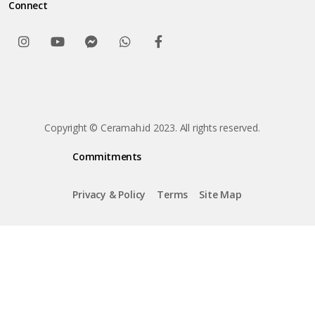
Connect
Copyright © Ceramah.id 2023. All rights reserved.
Commitments
Privacy & Policy
Terms
Site Map