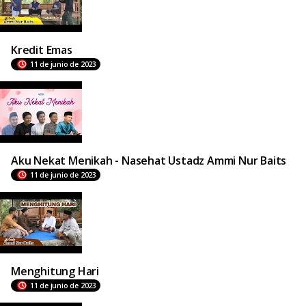
Kredit Emas
11 de junio de 2023
Aku Nekat Menikah - Nasehat Ustadz Ammi Nur Baits
11 de junio de 2023
Menghitung Hari
11 de junio de 2023