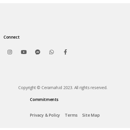
Connect
Copyright © Ceramah.id 2023. All rights reserved.
Commitments
Privacy & Policy
Terms
Site Map