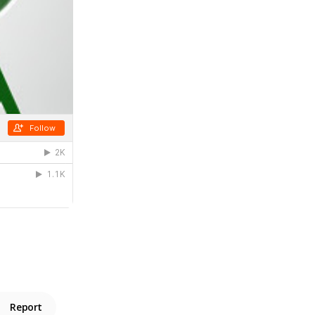
Report