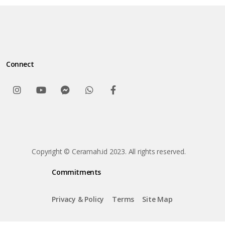
Connect
Copyright © Ceramah.id 2023. All rights reserved.
Commitments
Privacy & Policy
Terms
Site Map