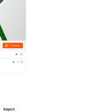
Report