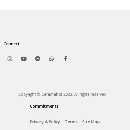
Connect
Copyright © Ceramah.id 2023. All rights reserved.
Commitments
Privacy & Policy
Terms
Site Map