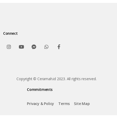
Connect
Copyright © Ceramah.id 2023. All rights reserved.
Commitments
Privacy & Policy
Terms
Site Map