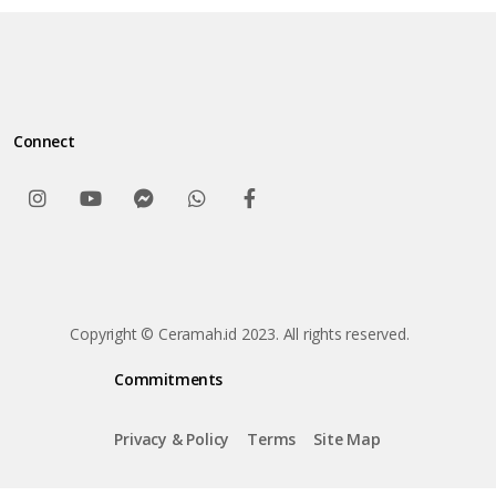
Connect
Copyright © Ceramah.id 2023. All rights reserved.
Commitments
Privacy & Policy
Terms
Site Map