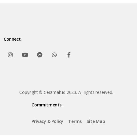
Connect
Copyright © Ceramah.id 2023. All rights reserved.
Commitments
Privacy & Policy
Terms
Site Map