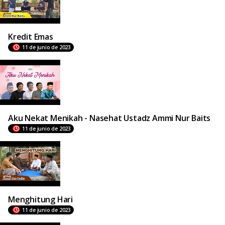
Kredit Emas
11 de junio de 2023
Aku Nekat Menikah - Nasehat Ustadz Ammi Nur Baits
11 de junio de 2023
Menghitung Hari
11 de junio de 2023