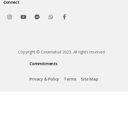
Connect
Copyright © Ceramah.id 2023. All rights reserved.
Commitments
Privacy & Policy
Terms
Site Map