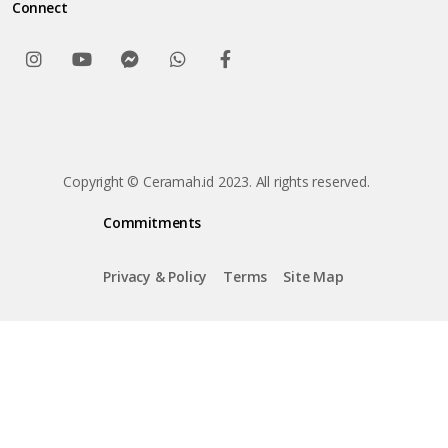
Connect
Copyright © Ceramah.id 2023. All rights reserved.
Commitments
Privacy & Policy
Terms
Site Map