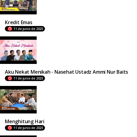
Kredit Emas
11 de junio de 2023
Aku Nekat Menikah - Nasehat Ustadz Ammi Nur Baits
11 de junio de 2023
Menghitung Hari
11 de junio de 2023