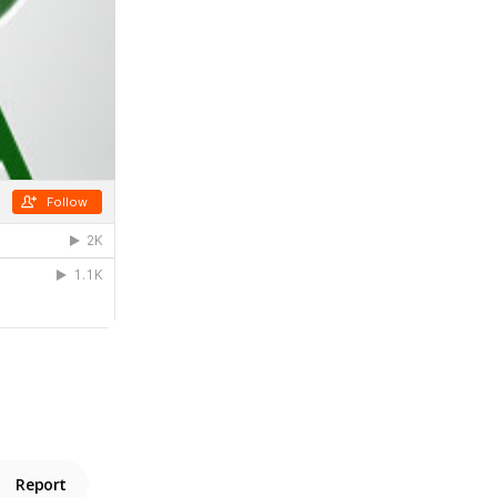
Report