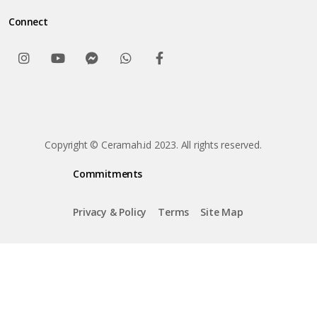
Connect
Copyright © Ceramah.id 2023. All rights reserved.
Commitments
Privacy & Policy
Terms
Site Map