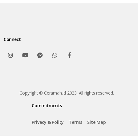
Connect
Copyright © Ceramah.id 2023. All rights reserved.
Commitments
Privacy & Policy
Terms
Site Map