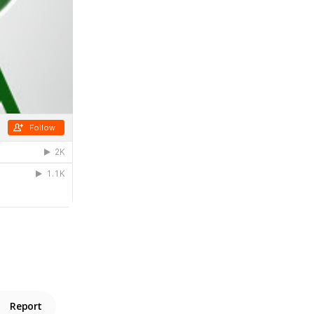
Report