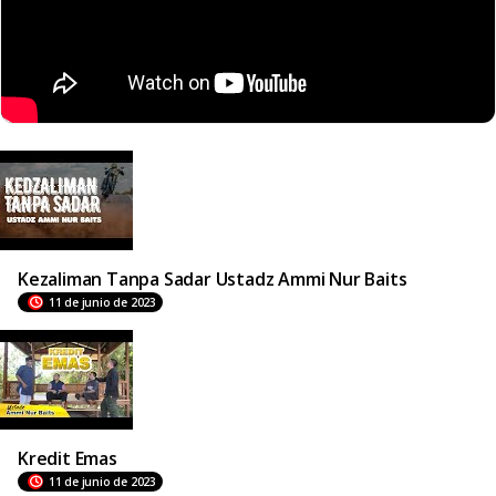
Kezaliman Tanpa Sadar Ustadz Ammi Nur Baits
11 de junio de 2023
Kredit Emas
11 de junio de 2023