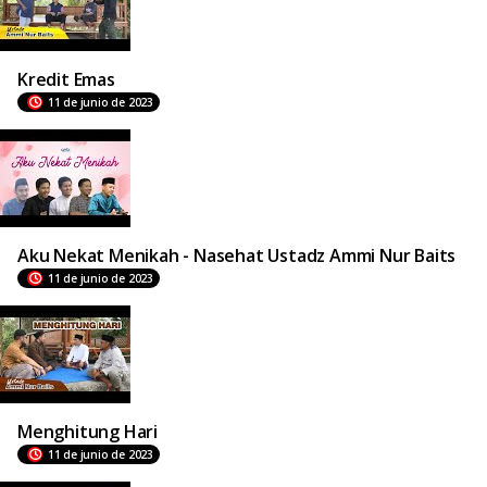
Kredit Emas
11 de junio de 2023
Aku Nekat Menikah - Nasehat Ustadz Ammi Nur Baits
11 de junio de 2023
Menghitung Hari
11 de junio de 2023