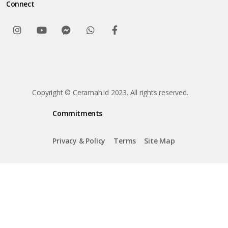
Connect
Copyright © Ceramah.id 2023. All rights reserved.
Commitments
Privacy & Policy
Terms
Site Map