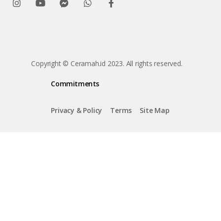
Copyright © Ceramah.id 2023. All rights reserved.
Commitments
Privacy & Policy
Terms
Site Map