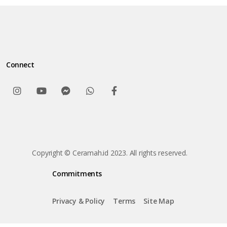
Connect
Copyright © Ceramah.id 2023. All rights reserved.
Commitments
Privacy & Policy
Terms
Site Map