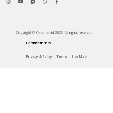
Copyright © Ceramah.id 2023. All rights reserved.
Commitments
Privacy & Policy
Terms
Site Map