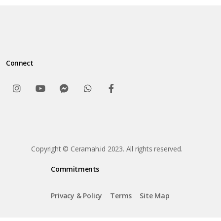
Connect
Copyright © Ceramah.id 2023. All rights reserved.
Commitments
Privacy & Policy
Terms
Site Map