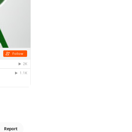
Report