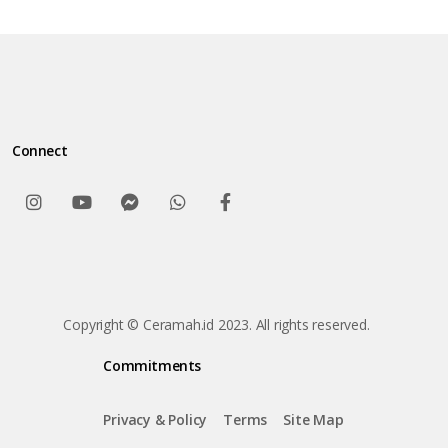
Connect
Copyright © Ceramah.id 2023. All rights reserved.
Commitments
Privacy & Policy
Terms
Site Map