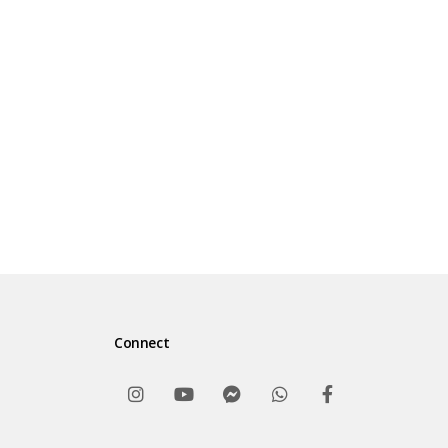
Connect